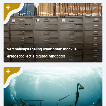
Versnellingsregeling weer open: maak je
erfgoedcollectie digitaal vindbaar!