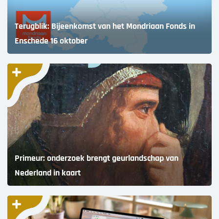
Terugblik: Bijeenkomst van het Mondriaan Fonds in
Enschede 16 oktober
Primeur: onderzoek brengt geurlandschap van
Nederland in kaart