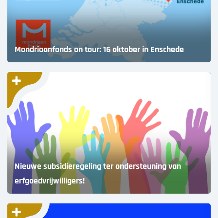
Mondriaanfonds on tour: 16 oktober in Enschede
Nieuwe subsidieregeling ter ondersteuning van
erfgoedvrijwilligers!