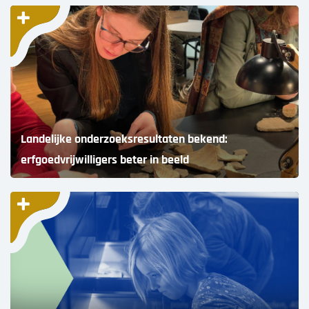
Landelijke onderzoeksresultaten bekend:
erfgoedvrijwilligers beter in beeld