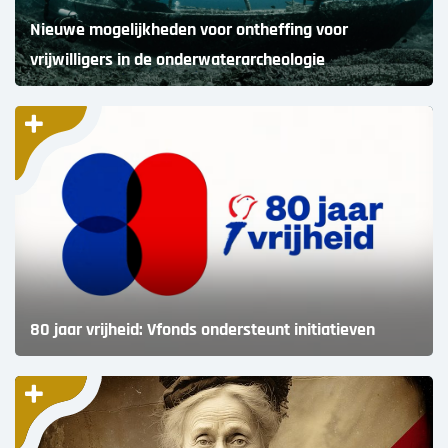
Nieuwe mogelijkheden voor ontheffing voor
vrijwilligers in de onderwaterarcheologie
80 jaar vrijheid: Vfonds ondersteunt initiatieven