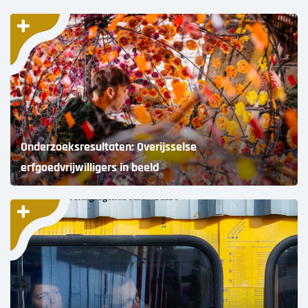
Onderzoeksresultaten: Overijsselse
erfgoedvrijwilligers in beeld