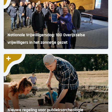
Nationale Vrijwilligersdag: 100 Overijsselse
vrijwilligers in het zonnetje gezet
Nieuwe regeling voor publieksarcheologie