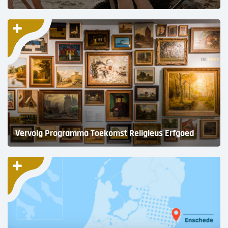
Vervolg Programma Toekomst Religieus Erfgoed