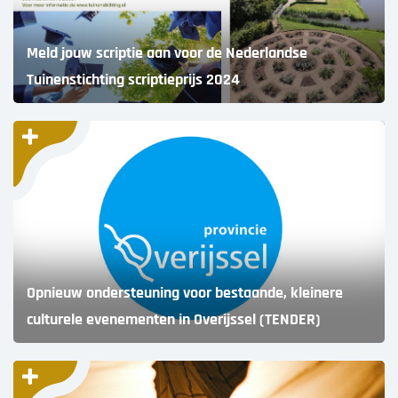
Meld jouw scriptie aan voor de Nederlandse
Tuinenstichting scriptieprijs 2024
Opnieuw ondersteuning voor bestaande, kleinere
culturele evenementen in Overijssel (TENDER)