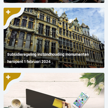
Subsidieregeling instandhouding monumenten
heropent 1 februari 2024