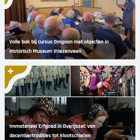
Volle bak bij cursus Omgaan met objecten in
Historisch Museum Vriezenveen
Immaterieel Erfgoed in Overijssel: van
decembertradities tot klootschieten