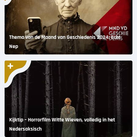
Thema van de Maand van Geschiedenis 2024: Echt
Nep
Kijktip – Horrorfilm Witte Wieven, volledig in het
Nedersaksisch