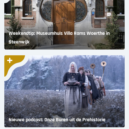
Weekendtip: Museumhuis Villa Rams Woerthe in
Steenwijk
Nieuwe podcast: Onze Buren uit de Prehistorie