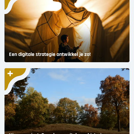
Een digitale strategie ontwikkel je zo!