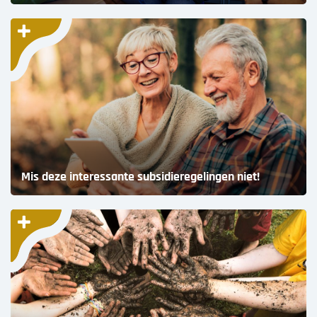
Mis deze interessante subsidieregelingen niet!