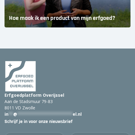
Hoe maak ik een product van mijn erfgoed?
Erfgoedplatform Overijssel
Aan de Stadsmuur 79-83
8011 VD Zwolle
in
**
@
***********************
el.nl
Schrijf je in voor onze nieuwsbrief