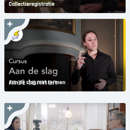
Collectieregistratie
Aan de slag met termen