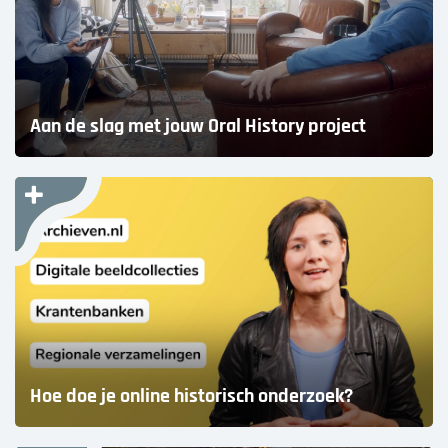
Aan de slag met jouw Oral History project
Hoe doe je online historisch onderzoek?