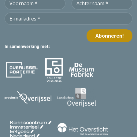
In samenwerking met: